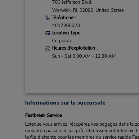
700 Jefferson Blvd,
Warwick,
RI,
02886,
United States
Téléphone :
4017365923
Location Type:
Corporate
Heures d'exploitation :
Sun - Sat 6:00 AM - 12:30 AM
Informations sur la succursale
Fastbreak Service
Lorsque vous arrivez, récupérez vos bagages dans la zon
roulant/la passerelle jusqu'à l'établissement Interlink
la file d’attente pour les membres du service rapide Fas