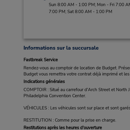
Sun 8:00 AM - 1:00 PM; Mon - Fri 7:00 A
7:00 PM; Sat 8:00 AM - 1:00 PM
Informations sur la succursale
Fastbreak Service
Rendez-vous au comptoir de location de Budget. Présent
Budget vous remettra votre contrat déjà imprimé et les 
Indications générales
COMPTOIR : Situé au carrefour d'Arch Street et North Ju
Philadelphia Convention Center.
VÉHICULES : Les véhicules sont sur place et sont garés
RESTITUTION : Comme pour la prise en charge.
Restitutions après les heures d'ouverture