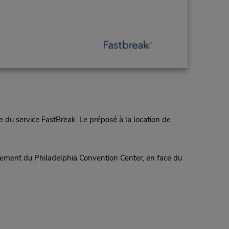
 du service FastBreak. Le préposé à la location de
onnement du Philadelphia Convention Center, en face du