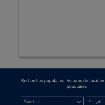
Recherches populaires
Voitures de location
populaires