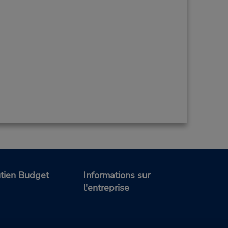
tien Budget
Informations sur
l'entreprise