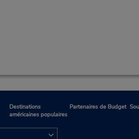
Destinations
Partenaires de Budget
Sou
américaines populaires