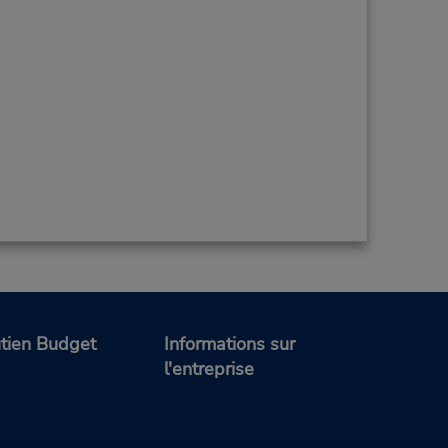
tien Budget
Informations sur
l'entreprise