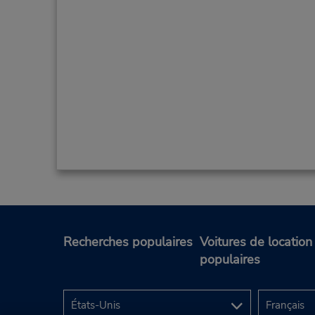
Recherches populaires
Voitures de location
populaires