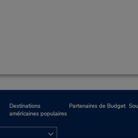
Destinations
Partenaires de Budget
Sou
américaines populaires