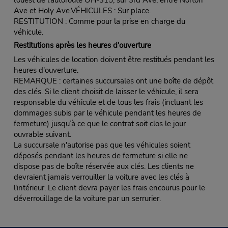
Ave et Holy Ave.VÉHICULES : Sur place.
RESTITUTION : Comme pour la prise en charge du
véhicule.
Restitutions après les heures d'ouverture
Les véhicules de location doivent être restitués pendant les
heures d'ouverture.
REMARQUE : certaines succursales ont une boîte de dépôt
des clés. Si le client choisit de laisser le véhicule, il sera
responsable du véhicule et de tous les frais (incluant les
dommages subis par le véhicule pendant les heures de
fermeture) jusqu’à ce que le contrat soit clos le jour
ouvrable suivant.
La succursale n'autorise pas que les véhicules soient
déposés pendant les heures de fermeture si elle ne
dispose pas de boîte réservée aux clés. Les clients ne
devraient jamais verrouiller la voiture avec les clés à
l'intérieur. Le client devra payer les frais encourus pour le
déverrouillage de la voiture par un serrurier.