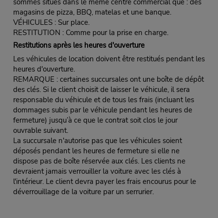
sommes situés dans le même centre commercial que : des
magasins de pizza, BBQ, matelas et une banque.
VÉHICULES : Sur place.
RESTITUTION : Comme pour la prise en charge.
Restitutions après les heures d'ouverture
Les véhicules de location doivent être restitués pendant les
heures d'ouverture.
REMARQUE : certaines succursales ont une boîte de dépôt
des clés. Si le client choisit de laisser le véhicule, il sera
responsable du véhicule et de tous les frais (incluant les
dommages subis par le véhicule pendant les heures de
fermeture) jusqu’à ce que le contrat soit clos le jour
ouvrable suivant.
La succursale n'autorise pas que les véhicules soient
déposés pendant les heures de fermeture si elle ne
dispose pas de boîte réservée aux clés. Les clients ne
devraient jamais verrouiller la voiture avec les clés à
l'intérieur. Le client devra payer les frais encourus pour le
déverrouillage de la voiture par un serrurier.