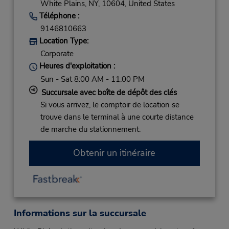
White Plains,
NY,
10604,
United States
Téléphone :
9146810663
Location Type:
Corporate
Heures d'exploitation :
Sun - Sat 8:00 AM - 11:00 PM
Succursale avec boîte de dépôt des clés
Si vous arrivez, le comptoir de location se
trouve dans le terminal à une courte distance
de marche du stationnement.
Obtenir un itinéraire
Informations sur la succursale