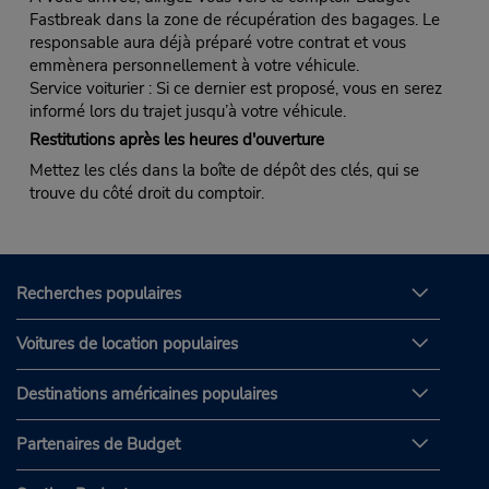
Fastbreak dans la zone de récupération des bagages. Le
responsable aura déjà préparé votre contrat et vous
emmènera personnellement à votre véhicule.
Service voiturier : Si ce dernier est proposé, vous en serez
informé lors du trajet jusqu’à votre véhicule.
Restitutions après les heures d'ouverture
Mettez les clés dans la boîte de dépôt des clés, qui se
trouve du côté droit du comptoir.
Recherches populaires
Voitures de location populaires
Destinations américaines populaires
Partenaires de Budget