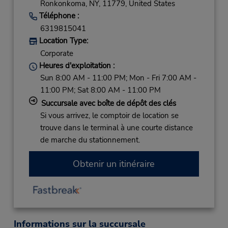
Ronkonkoma,
NY,
11779,
United States
Téléphone :
6319815041
Location Type:
Corporate
Heures d'exploitation :
Sun 8:00 AM - 11:00 PM; Mon - Fri 7:00 AM -
11:00 PM; Sat 8:00 AM - 11:00 PM
Succursale avec boîte de dépôt des clés
Si vous arrivez, le comptoir de location se
trouve dans le terminal à une courte distance
de marche du stationnement.
Obtenir un itinéraire
Informations sur la succursale