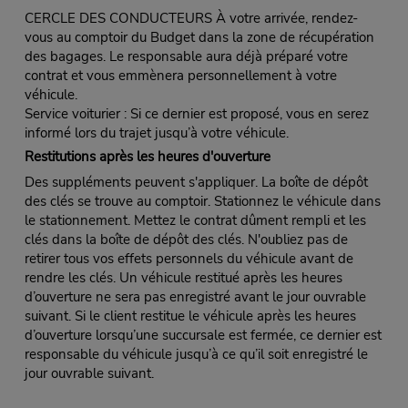
CERCLE DES CONDUCTEURS À votre arrivée, rendez-
vous au comptoir du Budget dans la zone de récupération
des bagages. Le responsable aura déjà préparé votre
contrat et vous emmènera personnellement à votre
véhicule.
Service voiturier : Si ce dernier est proposé, vous en serez
informé lors du trajet jusqu’à votre véhicule.
Restitutions après les heures d'ouverture
Des suppléments peuvent s'appliquer. La boîte de dépôt
des clés se trouve au comptoir. Stationnez le véhicule dans
le stationnement. Mettez le contrat dûment rempli et les
clés dans la boîte de dépôt des clés. N'oubliez pas de
retirer tous vos effets personnels du véhicule avant de
rendre les clés. Un véhicule restitué après les heures
d’ouverture ne sera pas enregistré avant le jour ouvrable
suivant. Si le client restitue le véhicule après les heures
d’ouverture lorsqu’une succursale est fermée, ce dernier est
responsable du véhicule jusqu’à ce qu’il soit enregistré le
jour ouvrable suivant.