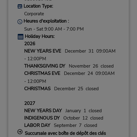
Location Type:
Corporate
Heures d'exploitation :
Sun - Sat 9:00 AM - 7:00 PM
Holiday Hours:
2026
NEW YEARS EVE
December 31 09:00AM
- 12:00PM
THANKSGIVING DY
November 26 closed
CHRISTMAS EVE
December 24 09:00AM
- 12:00PM
CHRISTMAS
December 25 closed
2027
NEW YEARS DAY
January 1 closed
INDIGENOUS DY
October 12 closed
LABOR DAY
September 7 closed
Succursale avec boîte de dépôt des clés