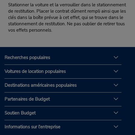
Stationner la voiture et la verrouiller dans le stationnement
de restitution. Placer le contrat dûment rempli ainsi que les
clés dans la boîte prévue à cet effet, qui se trouve dans le
stationnement de restitution. Ne pas oublier de retirer tous
vos effets personnels.
Recherches populaires
Voitures de location populaires
Destinations américaines populaires
Partenaires de Budget
Soutien Budget
Informations sur l'entreprise