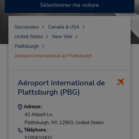
Sélectionner ma voiture
Succursales
Canada & USA
United States
New York
Plattsburgh
Aéroport international de Plattsburgh
Aéroport international de
Plattsburgh
(PBG)
Adresse :
42 Airport Ln,
Plattsburgh,
NY,
12903,
United States
Téléphone :
5185610432