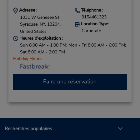
Adresse :
Téléphone :
3154461323
1031 W Genesee St,
Location Type:
Syracuse,
NY,
13204,
Corporate
United States
Heures d'exploitation :
Sun 8:00 AM - 1:00 PM; Mon - Fri 8:00 AM - 6:00 PM;
Sat 8:00 AM - 2:00 PM
Holiday Hours
Faire une réservation
Recherches populaires