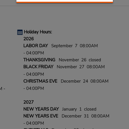
Holiday Hours:
2026
LABOR DAY
September 7 08:00AM
- 04:00PM
THANKSGIVING
November 26 closed
BLACK FRIDAY
November 27 08:00AM
- 04:00PM
CHRISTMAS EVE
December 24 08:00AM
- 04:00PM
M -
2027
NEW YEARS DAY
January 1 closed
NEW YEARS EVE
December 31 08:00AM
- 04:00PM