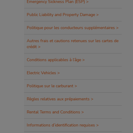
Emergency Sickness Plan (ESP) >
Public Liability and Property Damage >
Politique pour les conducteurs supplémentaires >
Autres frais et cautions retenues sur les cartes de
crédit >
Conditions applicables à l’âge >
Electric Vehicles >
Politique sur le carburant >
Règles relatives aux prépaiements >
Rental Terms and Conditions >
Informations d’identification requises >