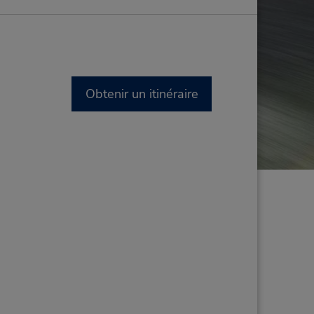
Obtenir un itinéraire