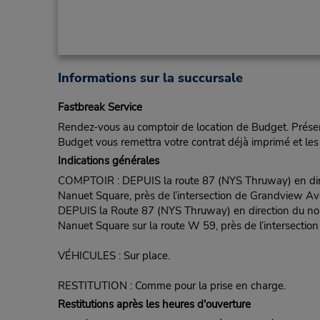
Informations sur la succursale
Fastbreak Service
Rendez-vous au comptoir de location de Budget. Présent
Budget vous remettra votre contrat déjà imprimé et les 
Indications générales
COMPTOIR : DEPUIS la route 87 (NYS Thruway) en directi
Nanuet Square, près de l’intersection de Grandview Av
DEPUIS la Route 87 (NYS Thruway) en direction du nord
Nanuet Square sur la route W 59, près de l’intersecti
VÉHICULES : Sur place.
RESTITUTION : Comme pour la prise en charge.
Restitutions après les heures d'ouverture