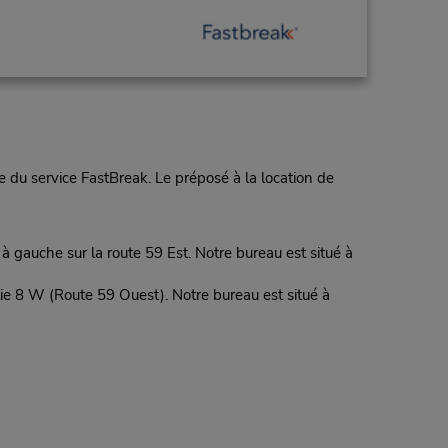
 du service FastBreak. Le préposé à la location de
 gauche sur la route 59 Est. Notre bureau est situé à
ie 8 W (Route 59 Ouest). Notre bureau est situé à