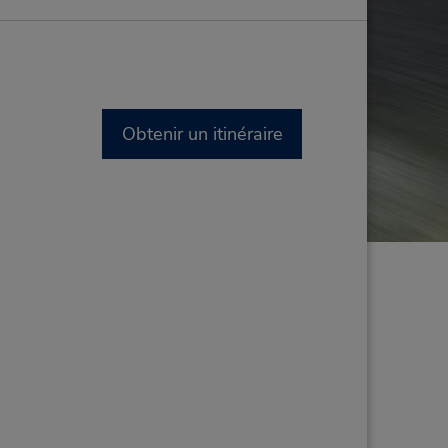
Obtenir un itinéraire