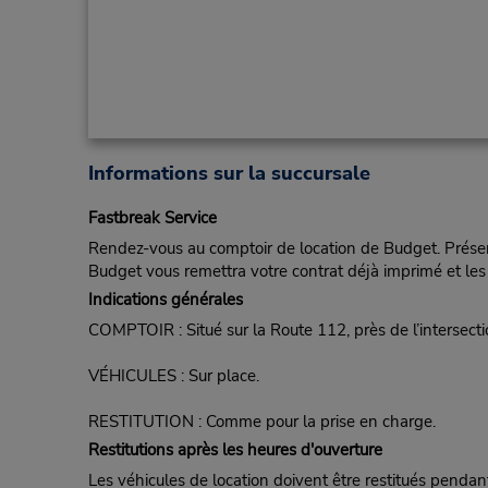
Informations sur la succursale
Fastbreak Service
Rendez-vous au comptoir de location de Budget. Présent
Budget vous remettra votre contrat déjà imprimé et les 
Indications générales
COMPTOIR : Situé sur la Route 112, près de l’intersec
VÉHICULES : Sur place.
RESTITUTION : Comme pour la prise en charge.
Restitutions après les heures d'ouverture
Les véhicules de location doivent être restitués pendan