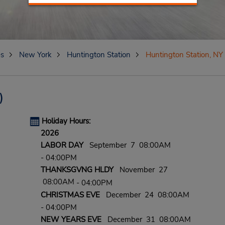
es
New York
Huntington Station
Huntington Station, NY
)
Holiday Hours:
2026
LABOR DAY
September 7 08:00AM
- 04:00PM
THANKSGVNG HLDY
November 27
08:00AM
- 04:00PM
CHRISTMAS EVE
December 24 08:00AM
- 04:00PM
NEW YEARS EVE
December 31 08:00AM