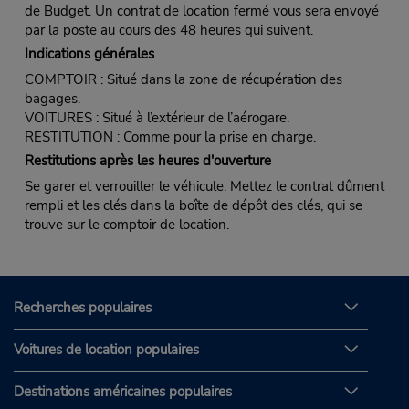
de Budget. Un contrat de location fermé vous sera envoyé
par la poste au cours des 48 heures qui suivent.
Indications générales
COMPTOIR : Situé dans la zone de récupération des
bagages.
VOITURES : Situé à l’extérieur de l’aérogare.
RESTITUTION : Comme pour la prise en charge.
Restitutions après les heures d'ouverture
Se garer et verrouiller le véhicule. Mettez le contrat dûment
rempli et les clés dans la boîte de dépôt des clés, qui se
trouve sur le comptoir de location.
Recherches populaires
Voitures de location populaires
Destinations américaines populaires