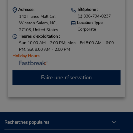
Adresse :
Téléphone :
(1) 336-794-0237
140 Hanes Mall Cir,
Location Type:
Winston Salem,
NC,
Corporate
27103,
United States
Heures d'exploitation :
Sun 10:00 AM - 2:00 PM; Mon - Fri 8:00 AM - 6:00
PM; Sat 8:00 AM - 2:00 PM
Holiday Hours
Faire une réservation
Recherches populaires