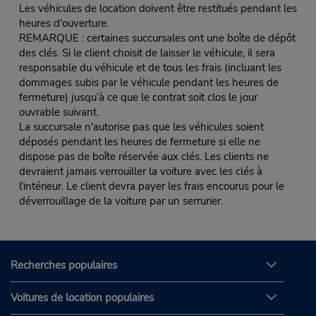
Les véhicules de location doivent être restitués pendant les
heures d'ouverture.
REMARQUE : certaines succursales ont une boîte de dépôt
des clés. Si le client choisit de laisser le véhicule, il sera
responsable du véhicule et de tous les frais (incluant les
dommages subis par le véhicule pendant les heures de
fermeture) jusqu’à ce que le contrat soit clos le jour
ouvrable suivant.
La succursale n'autorise pas que les véhicules soient
déposés pendant les heures de fermeture si elle ne
dispose pas de boîte réservée aux clés. Les clients ne
devraient jamais verrouiller la voiture avec les clés à
l'intérieur. Le client devra payer les frais encourus pour le
déverrouillage de la voiture par un serrurier.
Recherches populaires
Voitures de location populaires