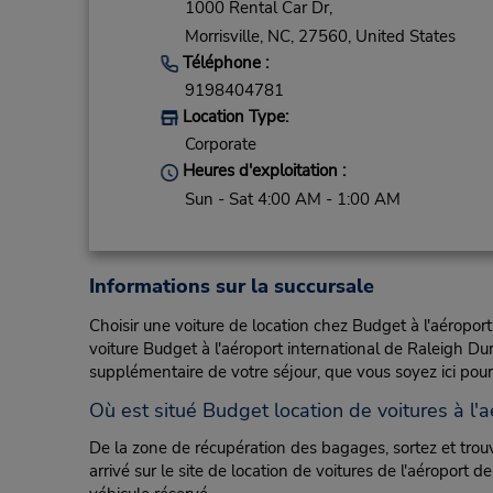
1000 Rental Car Dr,
Morrisville,
NC,
27560,
United States
Téléphone :
9198404781
Location Type:
Corporate
Heures d'exploitation :
Sun - Sat 4:00 AM - 1:00 AM
Informations sur la succursale
Choisir une voiture de location chez Budget à l'aérop
voiture Budget à l'aéroport international de Raleigh Du
supplémentaire de votre séjour, que vous soyez ici pour a
Où est situé Budget location de voitures à l
De la zone de récupération des bagages, sortez et trouv
arrivé sur le site de location de voitures de l'aéroport