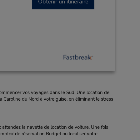
Obtenir un itinéraire
e commencer vos voyages dans le Sud. Une location de
 Caroline du Nord à votre guise, en éliminant le stress
 attendez la navette de location de voiture. Une fois
omptoir de réservation Budget ou localiser votre