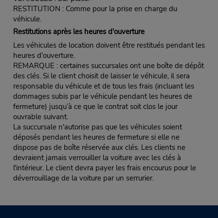
RESTITUTION : Comme pour la prise en charge du
véhicule.
Restitutions après les heures d'ouverture
Les véhicules de location doivent être restitués pendant les
heures d'ouverture.
REMARQUE : certaines succursales ont une boîte de dépôt
des clés. Si le client choisit de laisser le véhicule, il sera
responsable du véhicule et de tous les frais (incluant les
dommages subis par le véhicule pendant les heures de
fermeture) jusqu’à ce que le contrat soit clos le jour
ouvrable suivant.
La succursale n'autorise pas que les véhicules soient
déposés pendant les heures de fermeture si elle ne
dispose pas de boîte réservée aux clés. Les clients ne
devraient jamais verrouiller la voiture avec les clés à
l'intérieur. Le client devra payer les frais encourus pour le
déverrouillage de la voiture par un serrurier.