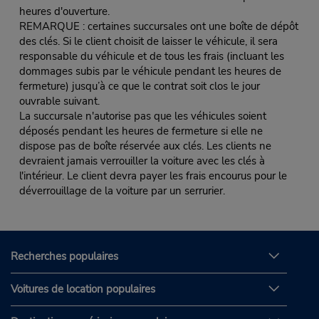
heures d'ouverture.
REMARQUE : certaines succursales ont une boîte de dépôt
des clés. Si le client choisit de laisser le véhicule, il sera
responsable du véhicule et de tous les frais (incluant les
dommages subis par le véhicule pendant les heures de
fermeture) jusqu’à ce que le contrat soit clos le jour
ouvrable suivant.
La succursale n'autorise pas que les véhicules soient
déposés pendant les heures de fermeture si elle ne
dispose pas de boîte réservée aux clés. Les clients ne
devraient jamais verrouiller la voiture avec les clés à
l'intérieur. Le client devra payer les frais encourus pour le
déverrouillage de la voiture par un serrurier.
Recherches populaires
Voitures de location populaires