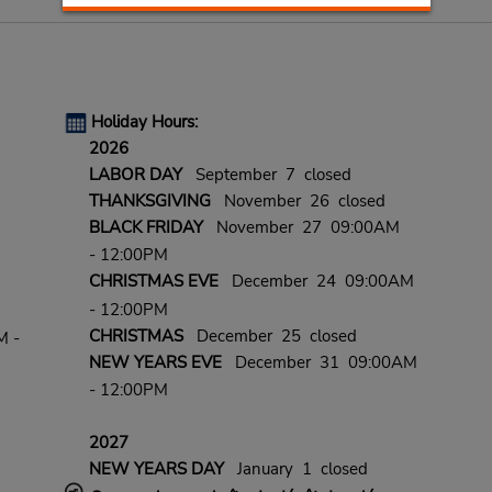
Holiday Hours:
2026
LABOR DAY
September 7 closed
THANKSGIVING
November 26 closed
BLACK FRIDAY
November 27 09:00AM
- 12:00PM
CHRISTMAS EVE
December 24 09:00AM
- 12:00PM
CHRISTMAS
December 25 closed
M -
NEW YEARS EVE
December 31 09:00AM
- 12:00PM
2027
NEW YEARS DAY
January 1 closed