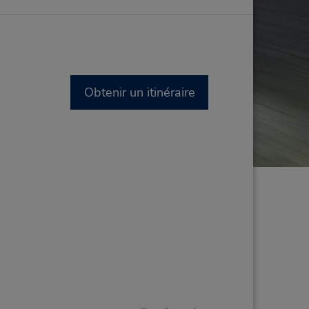
Obtenir un itinéraire