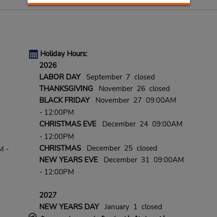
Holiday Hours:
2026
LABOR DAY
September 7 closed
THANKSGIVING
November 26 closed
BLACK FRIDAY
November 27 09:00AM
- 12:00PM
CHRISTMAS EVE
December 24 09:00AM
- 12:00PM
CHRISTMAS
December 25 closed
M -
NEW YEARS EVE
December 31 09:00AM
- 12:00PM
2027
NEW YEARS DAY
January 1 closed