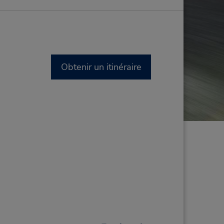
Obtenir un itinéraire