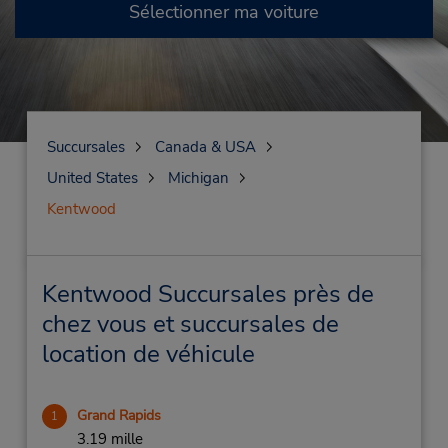
Sélectionner ma voiture
Succursales
Canada & USA
United States
Michigan
Kentwood
Kentwood Succursales près de
chez vous et succursales de
location de véhicule
Grand Rapids
1
3.19 mille