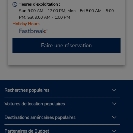
Heures d'exploitation :
Sun 9:00 AM - 12:00 PM; Mon - Fri 8:00 AM - 5:00
PM; Sat 9:00 AM - 1:00 PM
Holiday Hours
Faire une réservation
Recherches populaires
Voitures de location populaires
Destinations américaines populaires
Partenaires de Budget