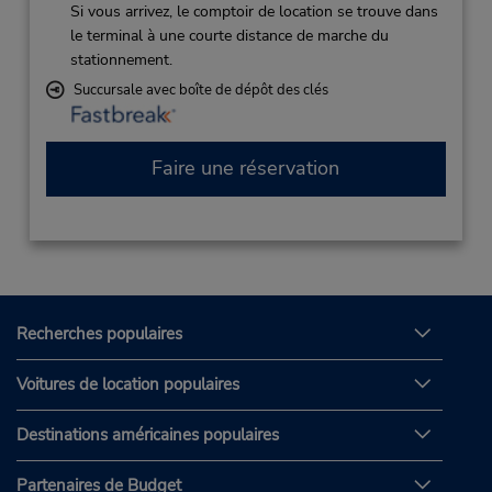
Si vous arrivez, le comptoir de location se trouve dans
le terminal à une courte distance de marche du
stationnement.
Succursale avec boîte de dépôt des clés
Faire une réservation
Recherches populaires
Voitures de location populaires
Destinations américaines populaires
Partenaires de Budget