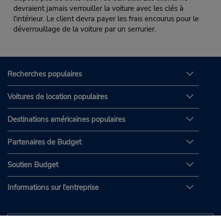
devraient jamais verrouiller la voiture avec les clés à
l'intérieur. Le client devra payer les frais encourus pour le
déverrouillage de la voiture par un serrurier.
Recherches populaires
Voitures de location populaires
Destinations américaines populaires
Partenaires de Budget
Soutien Budget
Informations sur l'entreprise