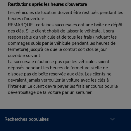
Restitutions après les heures d'ouverture
Les véhicules de location doivent être restitués pendant les
heures d'ouverture.
REMARQUE : certaines succursales ont une boîte de dépôt
des clés. Si le client choisit de laisser le véhicule, il sera
responsable du véhicule et de tous les frais (incluant les
dommages subis par le véhicule pendant les heures de
fermeture) jusqu’à ce que le contrat soit clos le jour
ouvrable suivant.
La succursale n'autorise pas que les véhicules soient
déposés pendant les heures de fermeture si elle ne
dispose pas de boîte réservée aux clés. Les clients ne
devraient jamais verrouiller la voiture avec les clés à
l'intérieur. Le client devra payer les frais encourus pour le
déverrouillage de la voiture par un serrurier.
Recherches populaires