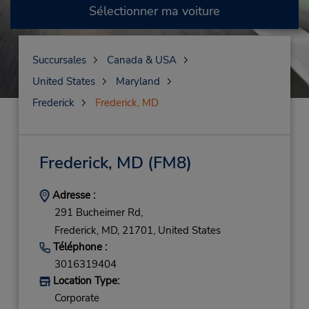
Sélectionner ma voiture
Succursales
Canada & USA
United States
Maryland
Frederick
Frederick, MD
Frederick, MD
(FM8)
Adresse :
291 Bucheimer Rd,
Frederick,
MD,
21701,
United States
Téléphone :
3016319404
Location Type:
Corporate