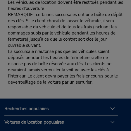
Les véhicules de location doivent être restitués pendant les
heures d'ouverture.
REMARQUE : certaines succursales ont une boîte de dépôt
des clés. Si le client choisit de laisser le véhicule, il sera
responsable du véhicule et de tous les frais (incluant les
dommages subis par le véhicule pendant les heures de
fermeture) jusqu’à ce que le contrat soit clos le jour
ouvrable suivant.
La succursale n'autorise pas que les véhicules soient
déposés pendant les heures de fermeture si elle ne
dispose pas de boîte réservée aux clés. Les clients ne
devraient jamais verrouiller la voiture avec les clés à
l'intérieur. Le client devra payer les frais encourus pour le
déverrouillage de la voiture par un serrurier.
Recherches populaires
Voitures de location populaires