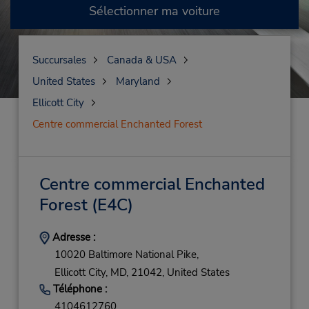
Sélectionner ma voiture
Succursales
Canada & USA
United States
Maryland
Ellicott City
Centre commercial Enchanted Forest
Centre commercial Enchanted
Forest
(E4C)
Adresse :
10020 Baltimore National Pike,
Ellicott City,
MD,
21042,
United States
Téléphone :
4104612760