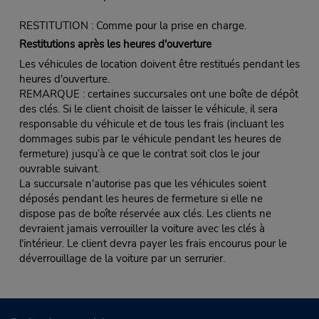
RESTITUTION : Comme pour la prise en charge.
Restitutions après les heures d'ouverture
Les véhicules de location doivent être restitués pendant les
heures d'ouverture.
REMARQUE : certaines succursales ont une boîte de dépôt
des clés. Si le client choisit de laisser le véhicule, il sera
responsable du véhicule et de tous les frais (incluant les
dommages subis par le véhicule pendant les heures de
fermeture) jusqu’à ce que le contrat soit clos le jour
ouvrable suivant.
La succursale n'autorise pas que les véhicules soient
déposés pendant les heures de fermeture si elle ne
dispose pas de boîte réservée aux clés. Les clients ne
devraient jamais verrouiller la voiture avec les clés à
l'intérieur. Le client devra payer les frais encourus pour le
déverrouillage de la voiture par un serrurier.