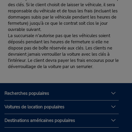
des clés. Si le client choisit de laisser le véhicule, il sera
responsable du véhicule et de tous les frais (incluant les
dommages subis par le véhicule pendant les heures de
fermeture) jusqu’à ce que le contrat soit clos le jour
ouvrable suivant.
La succursale n'autorise pas que les véhicules soient
déposés pendant les heures de fermeture si elle ne
dispose pas de boîte réservée aux clés. Les clients ne
devraient jamais verrouiller la voiture avec les clés à
l'intérieur. Le client devra payer les frais encourus pour le
déverrouillage de la voiture par un serrurier.
Recherches populaires
Voitures de location populaires
Destinations américaines populaires