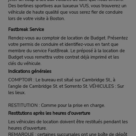
Des berlines sportives aux luxueux VUS, vous trouverez un
véhicule de haute qualité que vous serez fier de conduire
lors de votre visite à Boston.
Fastbreak Service
Rendez-vous au comptoir de location de Budget. Présentez
votre permis de conduire et identifiez-vous en tant que
membre du service FastBreak. Le préposé à la location de
Budget vous remettra votre contrat déjà imprimé et les
clés du véhicule.
Indications générales
COMPTOIR : Le bureau est situé sur Cambridge St., à
l’angle de Cambridge St. et Sorrento St. VÉHICULES : Sur
les lieux.
RESTITUTION : Comme pour la prise en charge.
Restitutions après les heures d'ouverture
Les véhicules de location doivent être restitués pendant les
heures d'ouverture.
REMARQUE : certaines succursales ont une boîte de dépôt