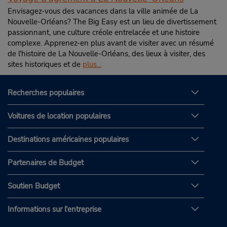
Envisagez-vous des vacances dans la ville animée de La
Nouvelle-Orléans? The Big Easy est un lieu de divertissement
passionnant, une culture créole entrelacée et une histoire
complexe. Apprenez-en plus avant de visiter avec un résumé
de l'histoire de La Nouvelle-Orléans, des lieux à visiter, des
sites historiques et de
plus...
Recherches populaires
Voitures de location populaires
Destinations américaines populaires
Partenaires de Budget
Soutien Budget
Informations sur l'entreprise