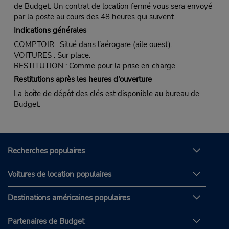
de Budget. Un contrat de location fermé vous sera envoyé
par la poste au cours des 48 heures qui suivent.
Indications générales
COMPTOIR : Situé dans l’aérogare (aile ouest).
VOITURES : Sur place.
RESTITUTION : Comme pour la prise en charge.
Restitutions après les heures d'ouverture
La boîte de dépôt des clés est disponible au bureau de
Budget.
Recherches populaires
Voitures de location populaires
Destinations américaines populaires
Partenaires de Budget