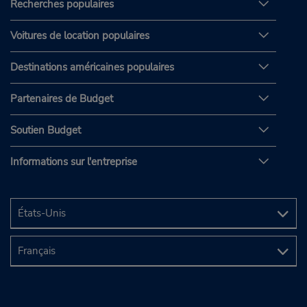
Recherches populaires
Voitures de location populaires
Destinations américaines populaires
Partenaires de Budget
Soutien Budget
Informations sur l'entreprise