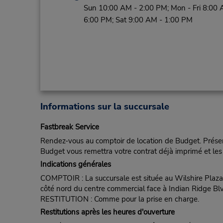
Sun 10:00 AM - 2:00 PM; Mon - Fri 8:00 
6:00 PM; Sat 9:00 AM - 1:00 PM
Informations sur la succursale
Fastbreak Service
Rendez-vous au comptoir de location de Budget. Présent
Budget vous remettra votre contrat déjà imprimé et les 
Indications générales
COMPTOIR : La succursale est située au Wilshire Plaza q
côté nord du centre commercial face à Indian Ridge Bl
RESTITUTION : Comme pour la prise en charge.
Restitutions après les heures d'ouverture