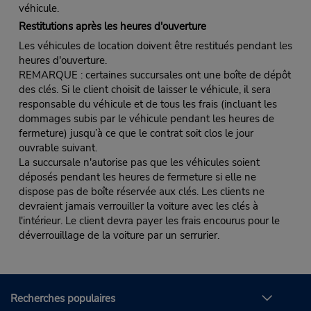
véhicule.
Restitutions après les heures d'ouverture
Les véhicules de location doivent être restitués pendant les
heures d'ouverture.
REMARQUE : certaines succursales ont une boîte de dépôt
des clés. Si le client choisit de laisser le véhicule, il sera
responsable du véhicule et de tous les frais (incluant les
dommages subis par le véhicule pendant les heures de
fermeture) jusqu’à ce que le contrat soit clos le jour
ouvrable suivant.
La succursale n'autorise pas que les véhicules soient
déposés pendant les heures de fermeture si elle ne
dispose pas de boîte réservée aux clés. Les clients ne
devraient jamais verrouiller la voiture avec les clés à
l'intérieur. Le client devra payer les frais encourus pour le
déverrouillage de la voiture par un serrurier.
Recherches populaires