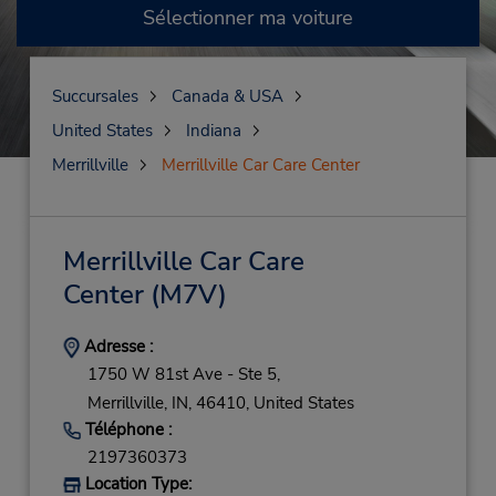
Sélectionner ma voiture
Succursales
Canada & USA
United States
Indiana
Merrillville
Merrillville Car Care Center
Merrillville Car Care
Center
(M7V)
Adresse :
1750 W 81st Ave - Ste 5,
Merrillville,
IN,
46410,
United States
Téléphone :
2197360373
Location Type: