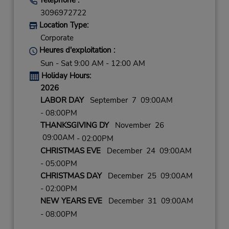
3096972722
Location Type:
Corporate
Heures d'exploitation :
Sun - Sat 9:00 AM - 12:00 AM
Holiday Hours:
2026
LABOR DAY
September 7 09:00AM
- 08:00PM
THANKSGIVING DY
November 26
09:00AM
- 02:00PM
CHRISTMAS EVE
December 24 09:00AM
- 05:00PM
CHRISTMAS DAY
December 25 09:00AM
- 02:00PM
NEW YEARS EVE
December 31 09:00AM
- 08:00PM