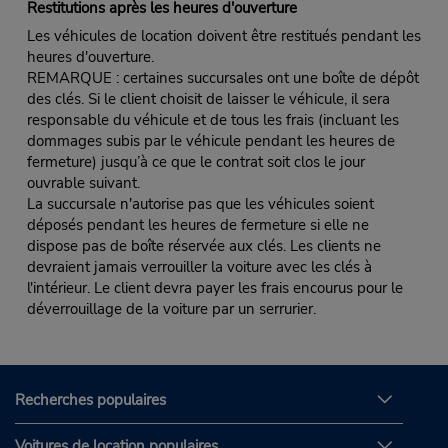
Restitutions après les heures d'ouverture
Les véhicules de location doivent être restitués pendant les
heures d'ouverture.
REMARQUE : certaines succursales ont une boîte de dépôt
des clés. Si le client choisit de laisser le véhicule, il sera
responsable du véhicule et de tous les frais (incluant les
dommages subis par le véhicule pendant les heures de
fermeture) jusqu’à ce que le contrat soit clos le jour
ouvrable suivant.
La succursale n'autorise pas que les véhicules soient
déposés pendant les heures de fermeture si elle ne
dispose pas de boîte réservée aux clés. Les clients ne
devraient jamais verrouiller la voiture avec les clés à
l'intérieur. Le client devra payer les frais encourus pour le
déverrouillage de la voiture par un serrurier.
Recherches populaires
Voitures de location populaires