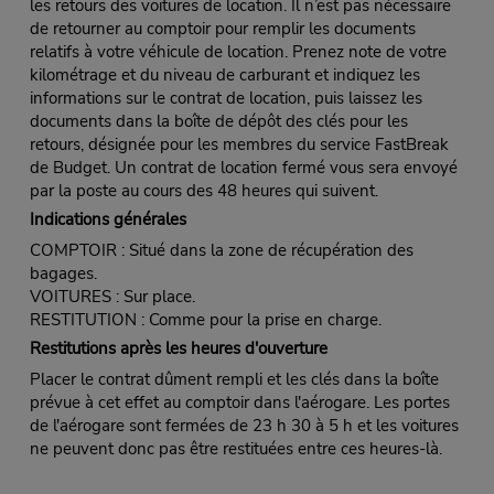
les retours des voitures de location. Il n’est pas nécessaire
de retourner au comptoir pour remplir les documents
relatifs à votre véhicule de location. Prenez note de votre
kilométrage et du niveau de carburant et indiquez les
informations sur le contrat de location, puis laissez les
documents dans la boîte de dépôt des clés pour les
retours, désignée pour les membres du service FastBreak
de Budget. Un contrat de location fermé vous sera envoyé
par la poste au cours des 48 heures qui suivent.
Indications générales
COMPTOIR : Situé dans la zone de récupération des
bagages.
VOITURES : Sur place.
RESTITUTION : Comme pour la prise en charge.
Restitutions après les heures d'ouverture
Placer le contrat dûment rempli et les clés dans la boîte
prévue à cet effet au comptoir dans l'aérogare. Les portes
de l'aérogare sont fermées de 23 h 30 à 5 h et les voitures
ne peuvent donc pas être restituées entre ces heures-là.