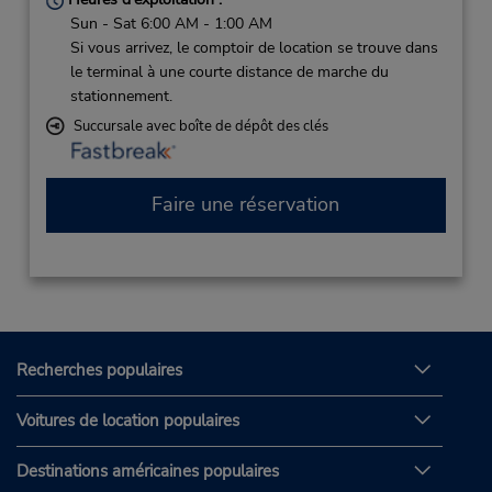
Sun - Sat 6:00 AM - 1:00 AM
Si vous arrivez, le comptoir de location se trouve dans
le terminal à une courte distance de marche du
stationnement.
Succursale avec boîte de dépôt des clés
Faire une réservation
Recherches populaires
Voitures de location populaires
Destinations américaines populaires