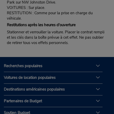
Park sur NW Johnston Drive.
VOITURES : Sur place.
RESTITUTION : Comme pour la prise en charge du
véhicule.
Restitutions après les heures d'ouverture
Stationner et verrouiller la voiture. Placer le contrat rempli
et les clés dans la boîte prévue à cet effet. Ne pas oublier
de retirer tous vos effets personnels.
Recherches populaires
Voitures de location populaires
Destinations américaines populaires
Partenaires de Budget
Soutien Budget