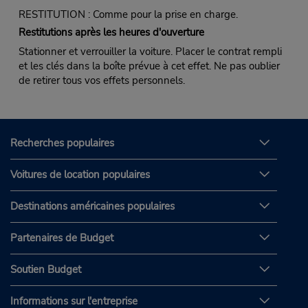
RESTITUTION : Comme pour la prise en charge.
Restitutions après les heures d'ouverture
Stationner et verrouiller la voiture. Placer le contrat rempli
et les clés dans la boîte prévue à cet effet. Ne pas oublier
de retirer tous vos effets personnels.
Recherches populaires
Voitures de location populaires
Destinations américaines populaires
Partenaires de Budget
Soutien Budget
Informations sur l'entreprise