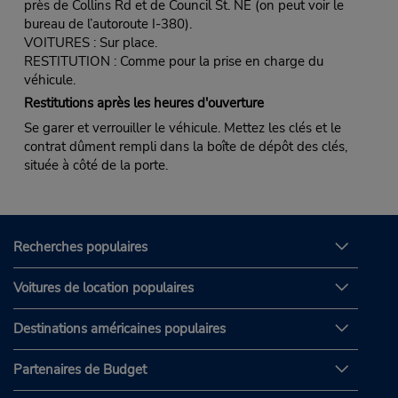
près de Collins Rd et de Council St. NE (on peut voir le
bureau de l’autoroute I-380).
VOITURES : Sur place.
RESTITUTION : Comme pour la prise en charge du
véhicule.
Restitutions après les heures d'ouverture
Se garer et verrouiller le véhicule. Mettez les clés et le
contrat dûment rempli dans la boîte de dépôt des clés,
située à côté de la porte.
Recherches populaires
Voitures de location populaires
Destinations américaines populaires
Partenaires de Budget