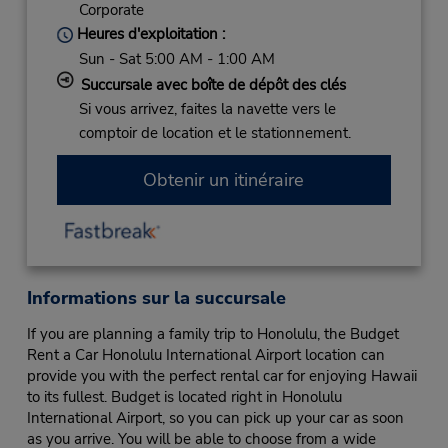
Corporate
Heures d'exploitation :
Sun - Sat 5:00 AM - 1:00 AM
Succursale avec boîte de dépôt des clés
Si vous arrivez, faites la navette vers le
comptoir de location et le stationnement.
Obtenir un itinéraire
Informations sur la succursale
If you are planning a family trip to Honolulu, the Budget
Rent a Car Honolulu International Airport location can
provide you with the perfect rental car for enjoying Hawaii
to its fullest. Budget is located right in Honolulu
International Airport, so you can pick up your car as soon
as you arrive. You will be able to choose from a wide