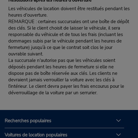
Les véhicules de location doivent être restitués pendant les
heures d'ouverture.
REMARQUE : certaines succursales ont une boîte de dépôt
des clés. Si le client choisit de laisser le véhicule, il sera
responsable du véhicule et de tous les frais (incluant les
dommages subis par le véhicule pendant les heures de
fermeture) jusqu’à ce que le contrat soit clos le jour
ouvrable suivant.
La succursale n'autorise pas que les véhicules soient
déposés pendant les heures de fermeture si elle ne
dispose pas de boîte réservée aux clés. Les clients ne
devraient jamais verrouiller la voiture avec les clés à
l'intérieur. Le client devra payer les frais encourus pour le
déverrouillage de la voiture par un serrurier.
Recherches populaires
Voitures de location populaires