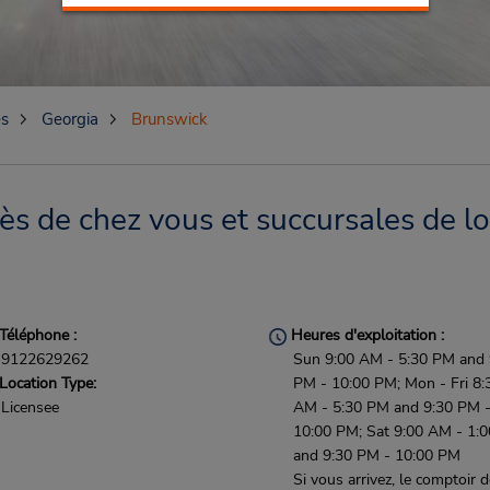
es
Georgia
Brunswick
s de chez vous et succursales de lo
Téléphone :
Heures d'exploitation :
9122629262
Sun 9:00 AM - 5:30 PM and 
Location Type:
PM - 10:00 PM; Mon - Fri 8:
Licensee
AM - 5:30 PM and 9:30 PM 
10:00 PM; Sat 9:00 AM - 1:
and 9:30 PM - 10:00 PM
Si vous arrivez, le comptoir 