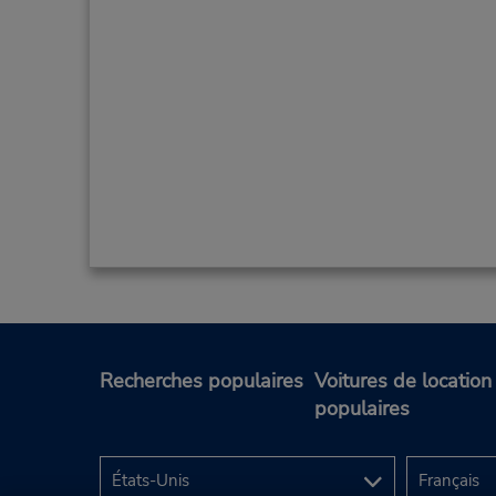
Recherches populaires
Voitures de location
populaires