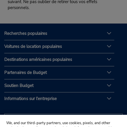
suivant. Ne pas oublier de retirer tous vos effets
personnels.
Recherches populaires
Voitures de location populaires
Destinations américaines populaires
Partenaires de Budget
Soutien Budget
Informations sur l'entreprise
We, and our third-party partners, use cookies, pixels, and other