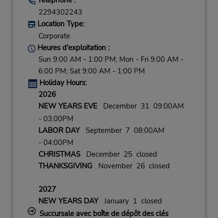
2294302243
Location Type:
Corporate
Heures d'exploitation :
Sun 9:00 AM - 1:00 PM; Mon - Fri 9:00 AM -
6:00 PM; Sat 9:00 AM - 1:00 PM
Holiday Hours:
2026
NEW YEARS EVE
December 31 09:00AM
- 03:00PM
LABOR DAY
September 7 08:00AM
- 04:00PM
CHRISTMAS
December 25 closed
THANKSGIVING
November 26 closed
2027
NEW YEARS DAY
January 1 closed
Succursale avec boîte de dépôt des clés