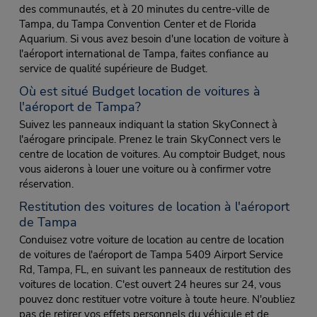
des communautés, et à 20 minutes du centre-ville de
Tampa, du Tampa Convention Center et de Florida
Aquarium. Si vous avez besoin d'une location de voiture à
l'aéroport international de Tampa, faites confiance au
service de qualité supérieure de Budget.
Où est situé Budget location de voitures à
l'aéroport de Tampa?
Suivez les panneaux indiquant la station SkyConnect à
l'aérogare principale. Prenez le train SkyConnect vers le
centre de location de voitures. Au comptoir Budget, nous
vous aiderons à louer une voiture ou à confirmer votre
réservation.
Restitution des voitures de location à l'aéroport
de Tampa
Conduisez votre voiture de location au centre de location
de voitures de l'aéroport de Tampa 5409 Airport Service
Rd, Tampa, FL, en suivant les panneaux de restitution des
voitures de location. C'est ouvert 24 heures sur 24, vous
pouvez donc restituer votre voiture à toute heure. N'oubliez
pas de retirer vos effets personnels du véhicule et de