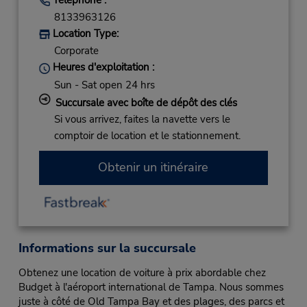
8133963126
Location Type:
Corporate
Heures d'exploitation :
Sun - Sat open 24 hrs
Succursale avec boîte de dépôt des clés
Si vous arrivez, faites la navette vers le
comptoir de location et le stationnement.
Obtenir un itinéraire
Informations sur la succursale
Obtenez une location de voiture à prix abordable chez
Budget à l'aéroport international de Tampa. Nous sommes
juste à côté de Old Tampa Bay et des plages, des parcs et