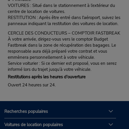
VOITURES : Situé dans le stationnement à l’extérieur du
centre de location de voitures.
RESTITUTION : Après être entré dans l'aéroport, suivez les
panneaux indiquant la restitution des voitures de location.
CERCLE DES CONDUCTEURS – COMPTOIR FASTBREAK
À votre arrivée, dirigez-vous vers le comptoir Budget
Fastbreak dans la zone de récupération des bagages. Le
responsable aura déjà préparé votre contrat et vous
emmènera personnellement à votre véhicule.
Service voiturier : Si ce dernier est proposé, vous en serez
informé lors du trajet jusqu’à votre véhicule.
Restitutions après les heures d'ouverture
Ouvert 24 heures sur 24.
Recherches populaires
Voitures de location populaires