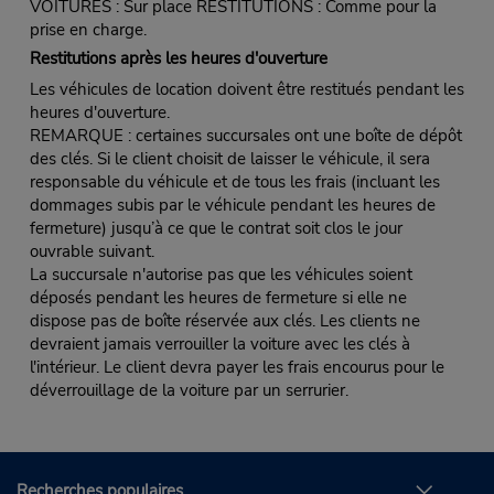
VOITURES : Sur place RESTITUTIONS : Comme pour la
prise en charge.
Restitutions après les heures d'ouverture
Les véhicules de location doivent être restitués pendant les
heures d'ouverture.
REMARQUE : certaines succursales ont une boîte de dépôt
des clés. Si le client choisit de laisser le véhicule, il sera
responsable du véhicule et de tous les frais (incluant les
dommages subis par le véhicule pendant les heures de
fermeture) jusqu’à ce que le contrat soit clos le jour
ouvrable suivant.
La succursale n'autorise pas que les véhicules soient
déposés pendant les heures de fermeture si elle ne
dispose pas de boîte réservée aux clés. Les clients ne
devraient jamais verrouiller la voiture avec les clés à
l'intérieur. Le client devra payer les frais encourus pour le
déverrouillage de la voiture par un serrurier.
Recherches populaires