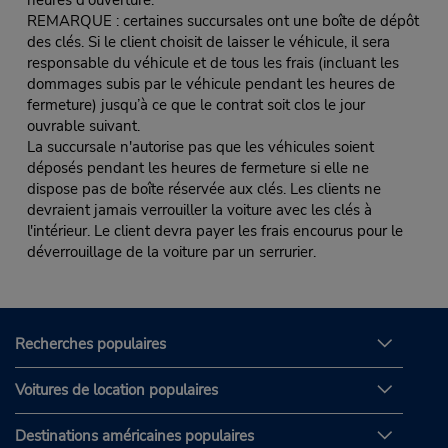
heures d'ouverture.
REMARQUE : certaines succursales ont une boîte de dépôt
des clés. Si le client choisit de laisser le véhicule, il sera
responsable du véhicule et de tous les frais (incluant les
dommages subis par le véhicule pendant les heures de
fermeture) jusqu’à ce que le contrat soit clos le jour
ouvrable suivant.
La succursale n'autorise pas que les véhicules soient
déposés pendant les heures de fermeture si elle ne
dispose pas de boîte réservée aux clés. Les clients ne
devraient jamais verrouiller la voiture avec les clés à
l'intérieur. Le client devra payer les frais encourus pour le
déverrouillage de la voiture par un serrurier.
Recherches populaires
Voitures de location populaires
Destinations américaines populaires