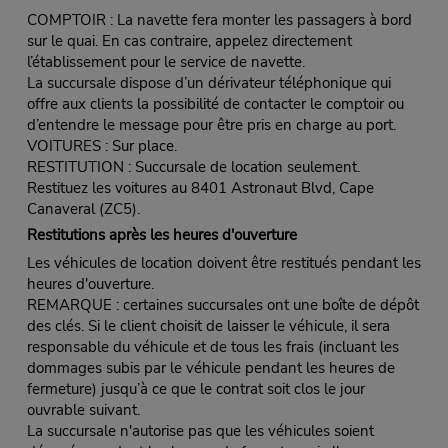
COMPTOIR : La navette fera monter les passagers à bord
sur le quai. En cas contraire, appelez directement
l’établissement pour le service de navette.
La succursale dispose d’un dérivateur téléphonique qui
offre aux clients la possibilité de contacter le comptoir ou
d’entendre le message pour être pris en charge au port.
VOITURES : Sur place.
RESTITUTION : Succursale de location seulement.
Restituez les voitures au 8401 Astronaut Blvd, Cape
Canaveral (ZC5).
Restitutions après les heures d'ouverture
Les véhicules de location doivent être restitués pendant les
heures d'ouverture.
REMARQUE : certaines succursales ont une boîte de dépôt
des clés. Si le client choisit de laisser le véhicule, il sera
responsable du véhicule et de tous les frais (incluant les
dommages subis par le véhicule pendant les heures de
fermeture) jusqu’à ce que le contrat soit clos le jour
ouvrable suivant.
La succursale n'autorise pas que les véhicules soient