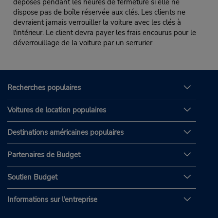
déposés pendant les heures de fermeture si elle ne
dispose pas de boîte réservée aux clés. Les clients ne
devraient jamais verrouiller la voiture avec les clés à
l'intérieur. Le client devra payer les frais encourus pour le
déverrouillage de la voiture par un serrurier.
Recherches populaires
Voitures de location populaires
Destinations américaines populaires
Partenaires de Budget
Soutien Budget
Informations sur l'entreprise