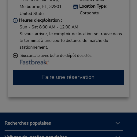
Location Type:
Melbourne,
FL,
32901,
Corporate
United States
Heures d'exploitation :
Sun - Sat 8:00 AM - 12:00 AM
Si vous arrivez, le comptoir de location se trouve dans
le terminal à une courte distance de marche du
stationnement.
Succursale avec boîte de dépôt des clés
Faire une réservation
Recherches populaires