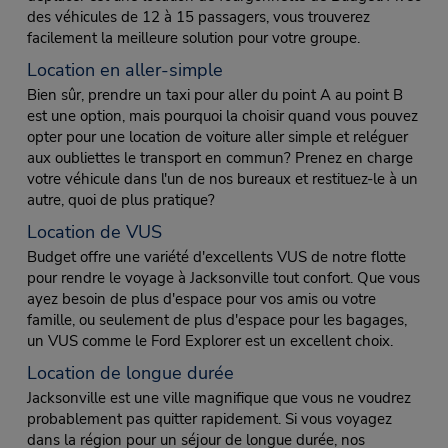
des véhicules de 12 à 15 passagers, vous trouverez
facilement la meilleure solution pour votre groupe.
Location en aller-simple
Bien sûr, prendre un taxi pour aller du point A au point B
est une option, mais pourquoi la choisir quand vous pouvez
opter pour une location de voiture aller simple et reléguer
aux oubliettes le transport en commun? Prenez en charge
votre véhicule dans l'un de nos bureaux et restituez-le à un
autre, quoi de plus pratique?
Location de VUS
Budget offre une variété d'excellents VUS de notre flotte
pour rendre le voyage à Jacksonville tout confort. Que vous
ayez besoin de plus d'espace pour vos amis ou votre
famille, ou seulement de plus d'espace pour les bagages,
un VUS comme le Ford Explorer est un excellent choix.
Location de longue durée
Jacksonville est une ville magnifique que vous ne voudrez
probablement pas quitter rapidement. Si vous voyagez
dans la région pour un séjour de longue durée, nos