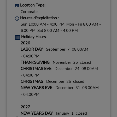
Location Type:
Corporate
Heures d'exploitation :
Sun 10:00 AM - 4:00 PM; Mon - Fri 8:00 AM -
6:00 PM; Sat 8:00 AM - 4:00 PM
Holiday Hours:
2026
LABOR DAY
September 7 08:00AM
- 04:00PM
THANKSGIVING
November 26 closed
CHRISTMAS EVE
December 24 08:00AM
- 04:00PM
CHRISTMAS
December 25 closed
NEW YEARS EVE
December 31 08:00AM
- 04:00PM
2027
NEW YEARS DAY
January 1 closed