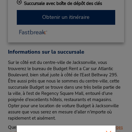
Succursale avec boîte de dépôt des clés
Obtenir un itinéraire
Informations sur la succursale
Sur le côté est du centre-ville de Jacksonville, vous
trouverez le bureau de Budget Rent a Car sur Atlantic
Boulevard, bien situé juste à côté de l'East Beltway 295.
Être aussi près que nous le sommes du centre-ville, cette
succursale Budget se trouve dans une très belle partie de
la ville, à l'est de Regency Square Mall, entouré d'une
poignée d'excellents hôtels, restaurants et magasins.
Opter pour une location de voiture Budget à Jacksonville
assure que vous serez en mesure d'aller n'importe où
rapidement et aisément.
Que vous souhaitiez obtenir des
conseils pour vos voyages