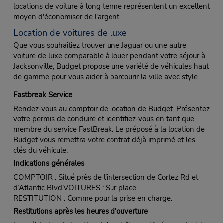
locations de voiture à long terme représentent un excellent
moyen d'économiser de l'argent.
Location de voitures de luxe
Que vous souhaitiez trouver une Jaguar ou une autre
voiture de luxe comparable à louer pendant votre séjour à
Jacksonville, Budget propose une variété de véhicules haut
de gamme pour vous aider à parcourir la ville avec style.
Fastbreak Service
Rendez-vous au comptoir de location de Budget. Présentez
votre permis de conduire et identifiez-vous en tant que
membre du service FastBreak. Le préposé à la location de
Budget vous remettra votre contrat déjà imprimé et les
clés du véhicule.
Indications générales
COMPTOIR : Situé près de l’intersection de Cortez Rd et
d’Atlantic Blvd.VOITURES : Sur place.
RESTITUTION : Comme pour la prise en charge.
Restitutions après les heures d'ouverture