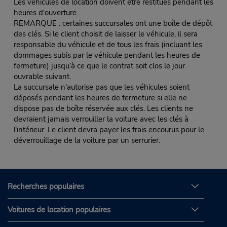
Les véhicules de location doivent être restitués pendant les
heures d'ouverture.
REMARQUE : certaines succursales ont une boîte de dépôt
des clés. Si le client choisit de laisser le véhicule, il sera
responsable du véhicule et de tous les frais (incluant les
dommages subis par le véhicule pendant les heures de
fermeture) jusqu’à ce que le contrat soit clos le jour
ouvrable suivant.
La succursale n'autorise pas que les véhicules soient
déposés pendant les heures de fermeture si elle ne
dispose pas de boîte réservée aux clés. Les clients ne
devraient jamais verrouiller la voiture avec les clés à
l'intérieur. Le client devra payer les frais encourus pour le
déverrouillage de la voiture par un serrurier.
Recherches populaires
Voitures de location populaires