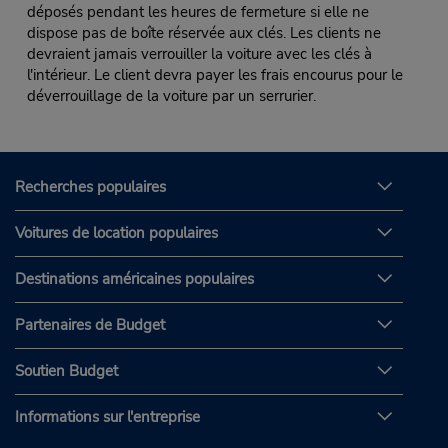
déposés pendant les heures de fermeture si elle ne
dispose pas de boîte réservée aux clés. Les clients ne
devraient jamais verrouiller la voiture avec les clés à
l'intérieur. Le client devra payer les frais encourus pour le
déverrouillage de la voiture par un serrurier.
Recherches populaires
Voitures de location populaires
Destinations américaines populaires
Partenaires de Budget
Soutien Budget
Informations sur l'entreprise